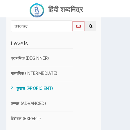
हिंदी शब्दमित्र
Levels
प्राथमिक (BEGINNER)
माध्यमिक (INTERMEDIATE)
कुशल (PROFICIENT)
उन्नत (ADVANCED)
विशेषज्ञ (EXPERT)