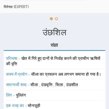
विशेषज्ञ (EXPERT)
उंछशिल
संज्ञा
परिभाषा -
खेत में गिरे हुए दानों से निर्वाह करने की प्राचीन ऋषियों
की वृत्ति
वाक्य में प्रयोग -
सीला का प्रचलन अब लगभग समाप्त हो गया है।
समानार्थी शब्द -
सीला
,
उंछवृत्ति
,
सिला
,
उंछशील
लिंग -
पुल्लिंग
एक तरह का -
सोनजूही