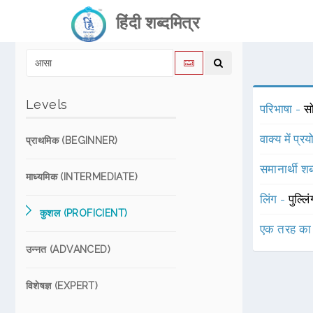
हिंदी शब्दमित्र
Levels
परिभाषा -
स
वाक्य में प्र
प्राथमिक (BEGINNER)
समानार्थी शब
माध्यमिक (INTERMEDIATE)
लिंग -
पुल्लि
कुशल (PROFICIENT)
एक तरह का
उन्नत (ADVANCED)
विशेषज्ञ (EXPERT)