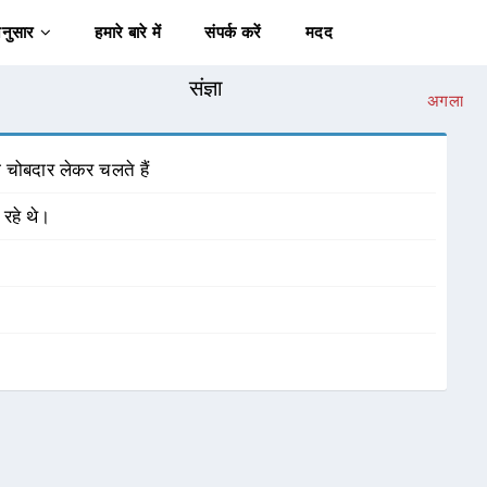
अनुसार
हमारे बारे में
संपर्क करें
मदद
संज्ञा
अगला
 चोबदार लेकर चलते हैं
 रहे थे।