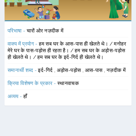
परिभाषा -
चारों ओर नज़दीक में
वाक्य में प्रयोग -
हम सब घर के आस-पास ही खेलते थे। / मनोहर
मेरे घर के पास-पड़ोस ही रहता है। / हम सब घर के अड़ोस-पड़ोस
ही खेलते थे। / हम सब घर के इर्द-गिर्द ही खेलते थे।
समानार्थी शब्द -
इर्द-गिर्द
,
अड़ोस-पड़ोस
,
आस-पास
,
नज़दीक में
क्रिया विशेषण के प्रकार -
स्थानवाचक
अव्यय -
हाँ