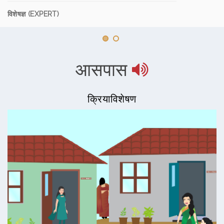
विशेषज्ञ (EXPERT)
आसपास
क्रियाविशेषण