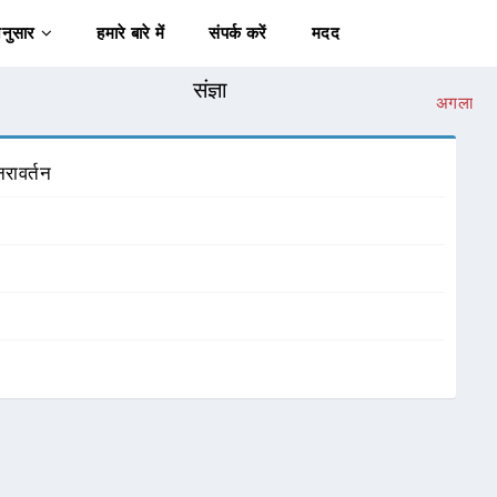
अनुसार
हमारे बारे में
संपर्क करें
मदद
संज्ञा
अगला
नरावर्तन