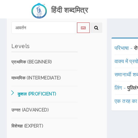
हिंदी शब्दमित्र
Levels
परिभाषा -
रो
वाक्य में प्र
प्राथमिक (BEGINNER)
समानार्थी शब
माध्यमिक (INTERMEDIATE)
लिंग -
पुल्लि
कुशल (PROFICIENT)
एक तरह का
उन्नत (ADVANCED)
विशेषज्ञ (EXPERT)