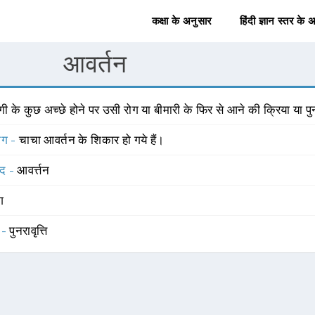
कक्षा के अनुसार
हिंदी ज्ञान स्तर के 
आवर्तन
गी के कुछ अच्छे होने पर उसी रोग या बीमारी के फिर से आने की क्रिया या पु
योग -
चाचा आवर्तन के शिकार हो गये हैं।
्द -
आवर्त्तन
ंग
 -
पुनरावृत्ति