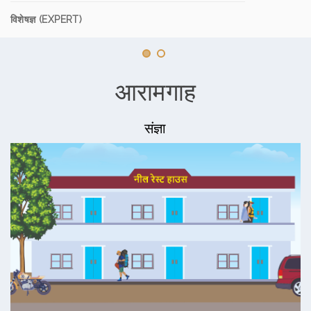
विशेषज्ञ (EXPERT)
आरामगाह
संज्ञा