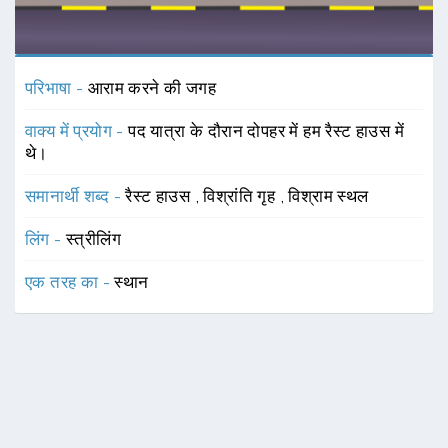
परिभाषा -
आराम करने की जगह
वाक्य में प्रयोग -
पद यात्रा के दौरान दोपहर में हम रैस्ट हाउस में
थे।
समानार्थी शब्द -
रैस्ट हाउस
,
विश्रांति गृह
,
विश्राम स्थल
लिंग -
स्त्रीलिंग
एक तरह का -
स्थान