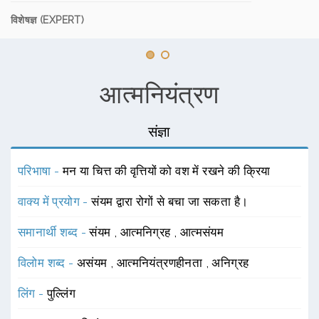
विशेषज्ञ (EXPERT)
आत्मनियंत्रण
संज्ञा
परिभाषा -
मन या चित्त की वृत्तियों को वश में रखने की क्रिया
वाक्य में प्रयोग -
संयम द्वारा रोगों से बचा जा सकता है।
समानार्थी शब्द -
संयम
,
आत्मनिग्रह
,
आत्मसंयम
विलोम शब्द -
असंयम
,
आत्मनियंत्रणहीनता
,
अनिग्रह
लिंग -
पुल्लिंग