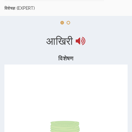
विशेषज्ञ (EXPERT)
आखिरी
विशेषण