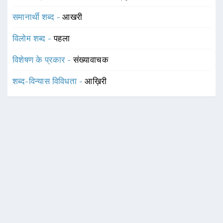
समानार्थी शब्द -
आखरी
विलोम शब्द -
पहला
विशेषण के प्रकार -
संख्यावाचक
शब्द-विन्यास विविधता -
आख़िरी