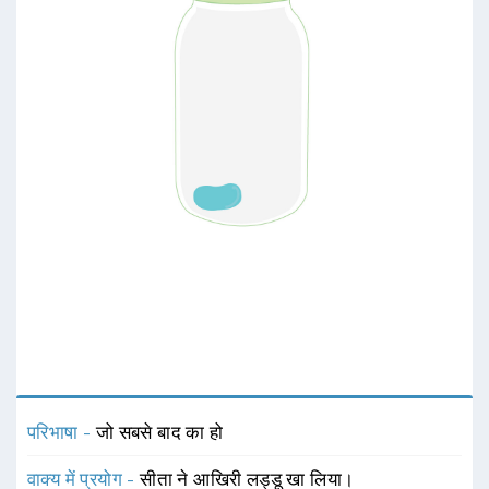
परिभाषा -
जो सबसे बाद का हो
वाक्य में प्रयोग -
सीता ने आखिरी लड्डू खा लिया।