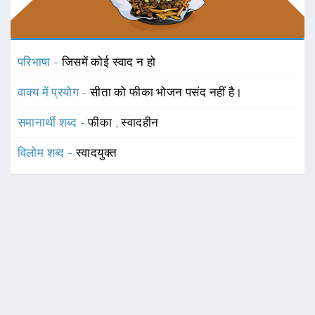
परिभाषा -
जिसमें कोई स्वाद न हो
वाक्य में प्रयोग -
सीता को फीका भोजन पसंद नहीं है।
समानार्थी शब्द -
फीका
,
स्वादहीन
विलोम शब्द -
स्वादयुक्त