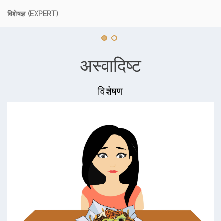
विशेषज्ञ (EXPERT)
अस्वादिष्ट
विशेषण