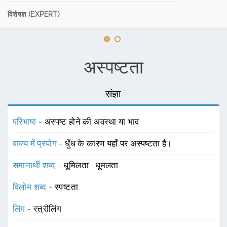
विशेषज्ञ (EXPERT)
अस्पष्टता
संज्ञा
परिभाषा -
अस्पष्ट होने की अवस्था या भाव
वाक्य में प्रयोग -
धुँध के कारण यहाँ पर अस्पष्टता है।
समानार्थी शब्द -
धूमिलता
,
धूमलता
विलोम शब्द -
स्पष्टता
लिंग -
स्त्रीलिंग