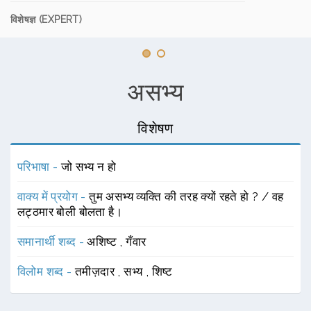
विशेषज्ञ (EXPERT)
असभ्य
विशेषण
परिभाषा -
जो सभ्य न हो
वाक्य में प्रयोग -
तुम असभ्य व्यक्ति की तरह क्यों रहते हो ? / वह
लट्ठमार बोली बोलता है।
समानार्थी शब्द -
अशिष्ट
,
गँवार
विलोम शब्द -
तमीज़दार
,
सभ्य
,
शिष्ट