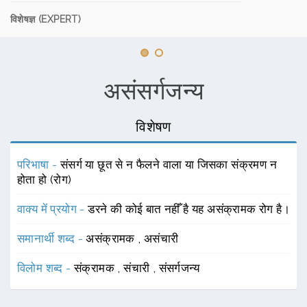
विशेषज्ञ (EXPERT)
असंसर्गजन्य
विशेषण
परिभाषा -
संसर्ग या छूत से न फैलने वाला या जिसका संक्रमण न
होता हो (रोग)
वाक्य में प्रयोग -
डरने की कोई बात नहीँ है यह असंक्रामक रोग है।
समानार्थी शब्द -
असंक्रामक
,
असंचारी
विलोम शब्द -
संक्रामक
,
संचारी
,
संसर्गजन्य