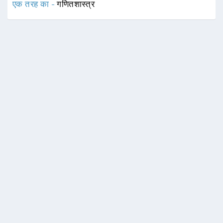
एक तरह का -
गणितशास्त्र