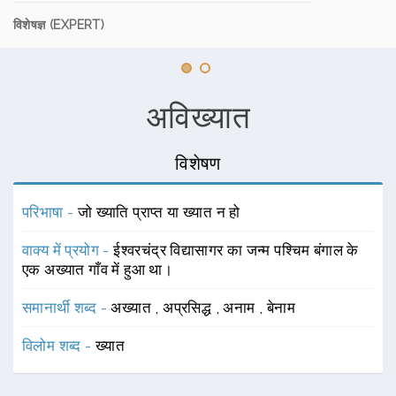
विशेषज्ञ (EXPERT)
अविख्यात
विशेषण
परिभाषा -
जो ख्याति प्राप्त या ख्यात न हो
वाक्य में प्रयोग -
ईश्वरचंद्र विद्यासागर का जन्म पश्चिम बंगाल के
एक अख्यात गाँव में हुआ था।
समानार्थी शब्द -
अख्यात
,
अप्रसिद्ध
,
अनाम
,
बेनाम
विलोम शब्द -
ख्यात