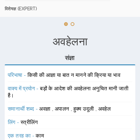
विशेषज्ञ (EXPERT)
अवहेलना
संज्ञा
परिभाषा -
किसी की आज्ञा या बात न मानने की क्रिया या भाव
वाक्य में प्रयोग -
बड़ों के आदेश की अवहेलना अनुचित मानी जाती
है।
समानार्थी शब्द -
अवज्ञा
,
अपालन
,
हुक्म उदूली
,
अवहेल
लिंग -
स्त्रीलिंग
एक तरह का -
काम