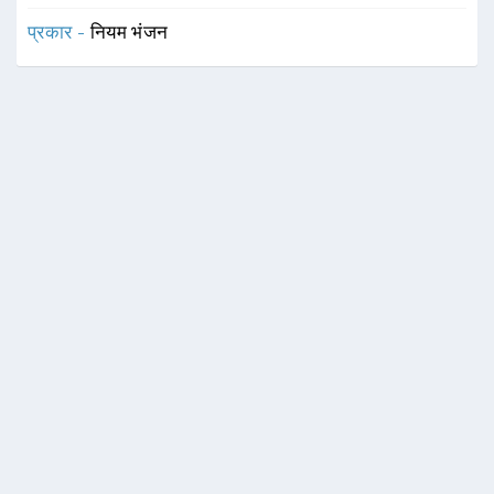
प्रकार -
नियम भंजन