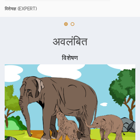
विशेषज्ञ (EXPERT)
अवलंबित
विशेषण