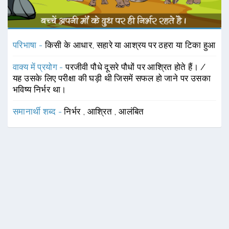
परिभाषा -
किसी के आधार, सहारे या आश्रय पर ठहरा या टिका हुआ
वाक्य में प्रयोग -
परजीवी पौधे दूसरे पौधों पर आश्रित होते हैं। /
यह उसके लिए परीक्षा की घड़ी थी जिसमें सफल हो जाने पर उसका
भविष्य निर्भर था।
समानार्थी शब्द -
निर्भर
,
आश्रित
,
आलंबित