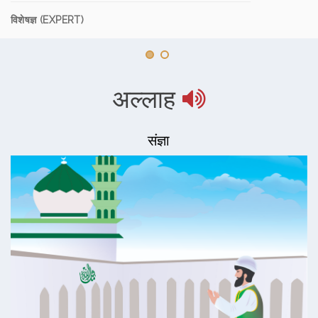
विशेषज्ञ (EXPERT)
अल्लाह
संज्ञा