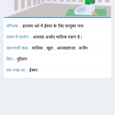
परिभाषा -
इस्लाम धर्म में ईश्वर के लिए प्रयुक्त नाम
वाक्य में प्रयोग -
अल्लाह अर्थात् मालिक महान है।
समानार्थी शब्द -
मालिक
,
खुदा
,
अल्लाहताला
,
करीम
लिंग -
पुल्लिंग
एक तरह का -
ईश्वर