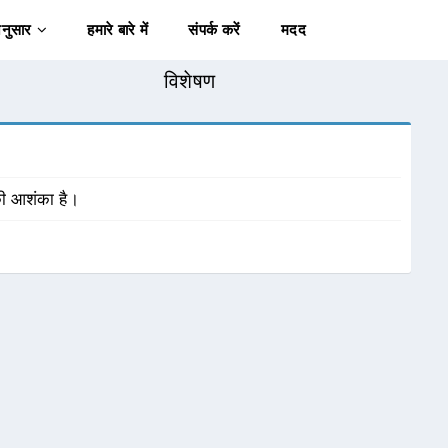
अनुसार
हमारे बारे में
संपर्क करें
मदद
विशेषण
 की आशंका है।