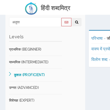
हिंदी शब्दमित्र
Levels
परिभाषा -
जो
वाक्य में प्र
प्राथमिक (BEGINNER)
विलोम शब्द
माध्यमिक (INTERMEDIATE)
कुशल (PROFICIENT)
उन्नत (ADVANCED)
विशेषज्ञ (EXPERT)