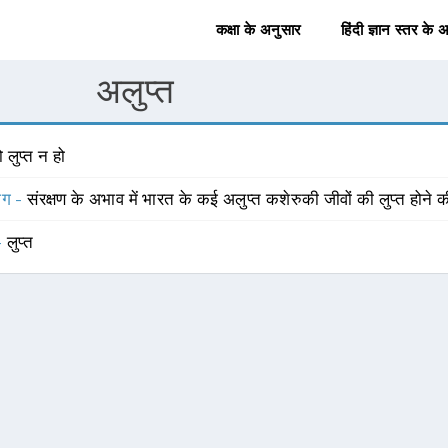
कक्षा के अनुसार
हिंदी ज्ञान स्तर के 
अलुप्त
 लुप्त न हो
योग -
संरक्षण के अभाव में भारत के कई अलुप्त कशेरुकी जीवों की लुप्त होने
 -
लुप्त