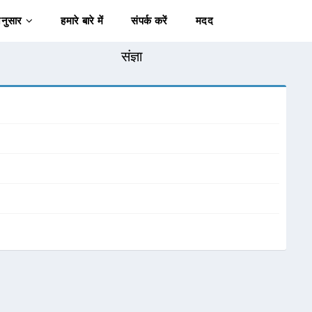
अनुसार
हमारे बारे में
संपर्क करें
मदद
संज्ञा