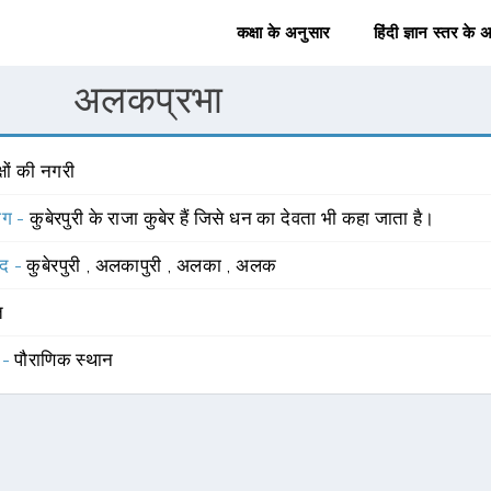
कक्षा के अनुसार
हिंदी ज्ञान स्तर के 
अलकप्रभा
्षों की नगरी
योग -
कुबेरपुरी के राजा कुबेर हैं जिसे धन का देवता भी कहा जाता है।
्द -
कुबेरपुरी
,
अलकापुरी
,
अलका
,
अलक
त
 -
पौराणिक स्थान