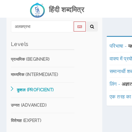
हिंदी शब्दमित्र
Levels
परिभाषा -
यक
वाक्य में प्र
प्राथमिक (BEGINNER)
समानार्थी शब
माध्यमिक (INTERMEDIATE)
लिंग -
अज्ञा
कुशल (PROFICIENT)
एक तरह का
उन्नत (ADVANCED)
विशेषज्ञ (EXPERT)