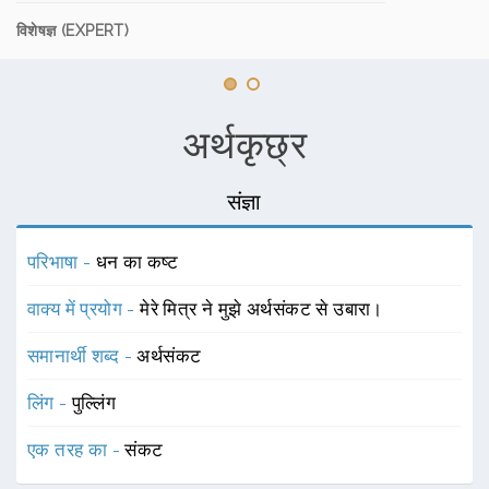
विशेषज्ञ (EXPERT)
अर्थकृछ्र
संज्ञा
परिभाषा -
धन का कष्ट
वाक्य में प्रयोग -
मेरे मित्र ने मुझे अर्थसंकट से उबारा।
समानार्थी शब्द -
अर्थसंकट
लिंग -
पुल्लिंग
एक तरह का -
संकट