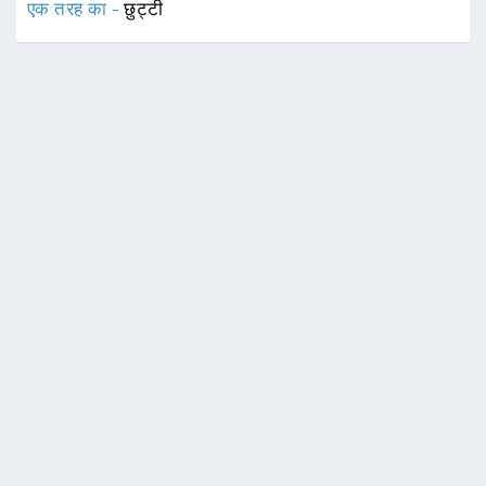
एक तरह का -
छुट्टी