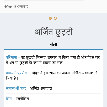
विशेषज्ञ (EXPERT)
अर्जित छुट्टी
संज्ञा
परिभाषा -
वह छुट्टी जिसका उपयोग न किया गया हो और जिसे बाद
में धन या छुट्टी के रूप में बदला जा सके
वाक्य में प्रयोग -
महेंद्र ने इस साल का अपना अर्जित अवकाश ले
लिया है।
समानार्थी शब्द -
अर्जित अवकाश
लिंग -
स्त्रीलिंग