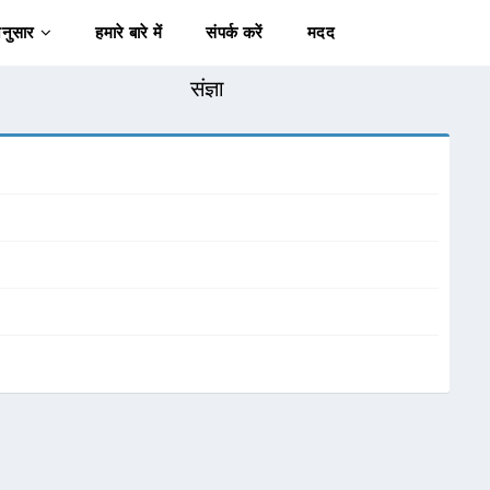
अनुसार
हमारे बारे में
संपर्क करें
मदद
संज्ञा