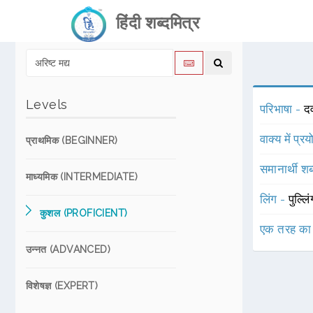
हिंदी शब्दमित्र
Levels
परिभाषा -
द
वाक्य में प्र
प्राथमिक (BEGINNER)
समानार्थी शब
माध्यमिक (INTERMEDIATE)
लिंग -
पुल्लि
कुशल (PROFICIENT)
एक तरह का
उन्नत (ADVANCED)
विशेषज्ञ (EXPERT)