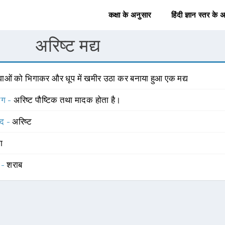
कक्षा के अनुसार
हिंदी ज्ञान स्तर के 
अरिष्ट मद्य
वाओं को भिगाकर और धूप में खमीर उठा कर बनाया हुआ एक मद्य
योग -
अरिष्ट पौष्टिक तथा मादक होता है।
्द -
अरिष्ट
ंग
 -
शराब