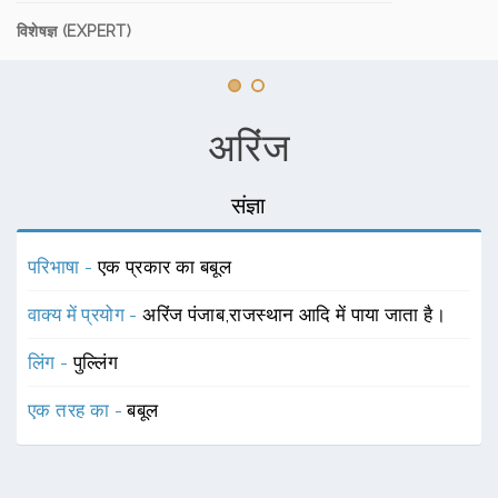
विशेषज्ञ (EXPERT)
अरिंज
संज्ञा
परिभाषा -
एक प्रकार का बबूल
वाक्य में प्रयोग -
अरिंज पंजाब,राजस्थान आदि में पाया जाता है।
लिंग -
पुल्लिंग
एक तरह का -
बबूल