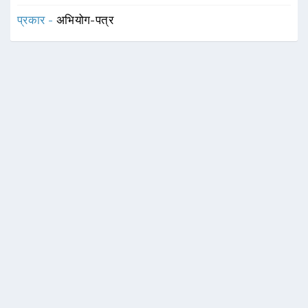
प्रकार -
अभियोग-पत्र