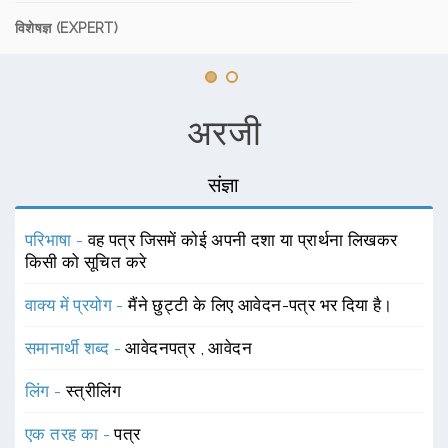
विशेषज्ञ (EXPERT)
अरजी
संज्ञा
परिभाषा -
वह पत्र जिसमें कोई अपनी दशा या प्रार्थना लिखकर
किसी को सूचित करे
वाक्य में प्रयोग -
मैंने छुट्टी के लिए आवेदन-पत्र भर दिया है।
समानार्थी शब्द -
आवेदनपत्र
,
आवेदन
लिंग -
स्त्रीलिंग
एक तरह का -
पत्र