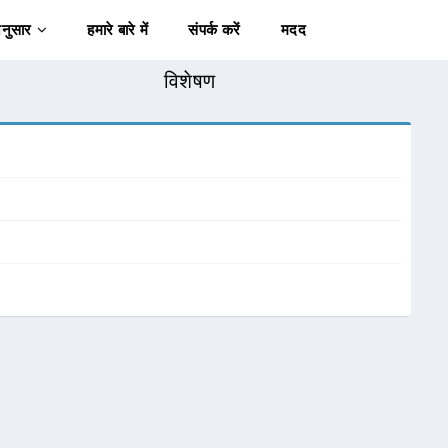
अनुसार
हमारे बारे में
संपर्क करें
मदद
विशेषण