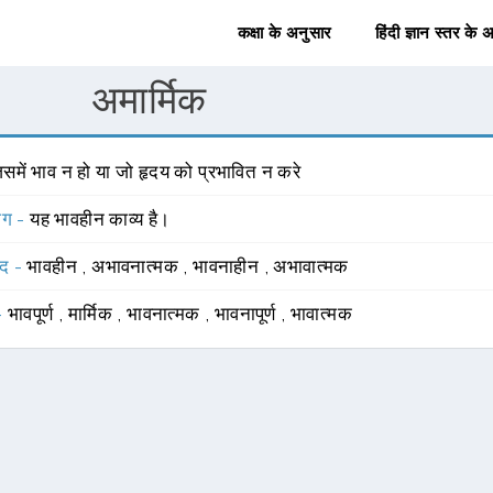
कक्षा के अनुसार
हिंदी ज्ञान स्तर के 
अमार्मिक
समें भाव न हो या जो हृदय को प्रभावित न करे
योग -
यह भावहीन काव्य है।
्द -
भावहीन
,
अभावनात्मक
,
भावनाहीन
,
अभावात्मक
 -
भावपूर्ण
,
मार्मिक
,
भावनात्मक
,
भावनापूर्ण
,
भावात्मक