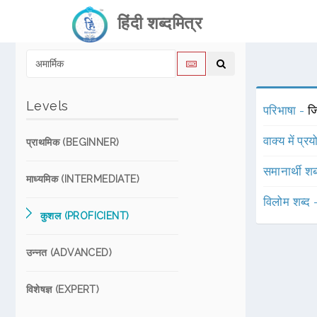
हिंदी शब्दमित्र
Levels
परिभाषा -
जि
वाक्य में प्र
प्राथमिक (BEGINNER)
समानार्थी शब
माध्यमिक (INTERMEDIATE)
विलोम शब्द
कुशल (PROFICIENT)
उन्नत (ADVANCED)
विशेषज्ञ (EXPERT)