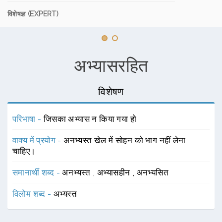
विशेषज्ञ (EXPERT)
अभ्यासरहित
विशेषण
परिभाषा -
जिसका अभ्यास न किया गया हो
वाक्य में प्रयोग -
अनभ्यस्त खेल में सोहन को भाग नहीं लेना
चाहिए।
समानार्थी शब्द -
अनभ्यस्त
,
अभ्यासहीन
,
अनभ्यसित
विलोम शब्द -
अभ्यस्त