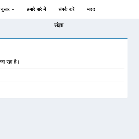
अनुसार
हमारे बारे में
संपर्क करें
मदद
संज्ञा
जा रहा है।