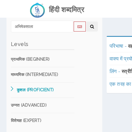
हिंदी शब्दमित्र
Levels
परिभाषा -
व
वाक्य में प्र
प्राथमिक (BEGINNER)
लिंग -
स्त्री
माध्यमिक (INTERMEDIATE)
एक तरह का
कुशल (PROFICIENT)
उन्नत (ADVANCED)
विशेषज्ञ (EXPERT)