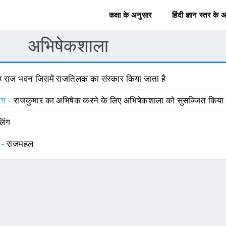
कक्षा के अनुसार
हिंदी ज्ञान स्तर के 
अभिषेकशाला
ह राज भवन जिसमें राजतिलक का संस्कार किया जाता है
योग -
राजकुमार का अभिषेक करने के लिए अभिषेकशाला को सुसज्जित किया 
लिंग
 -
राजमहल