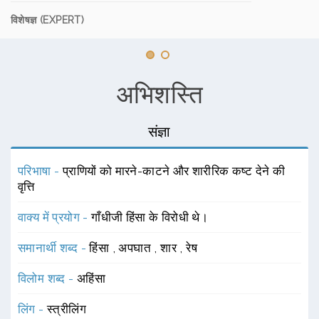
विशेषज्ञ (EXPERT)
अभिशस्ति
संज्ञा
परिभाषा -
प्राणियों को मारने-काटने और शारीरिक कष्ट देने की
वृत्ति
वाक्य में प्रयोग -
गाँधीजी हिंसा के विरोधी थे।
समानार्थी शब्द -
हिंसा
,
अपघात
,
शार
,
रेष
विलोम शब्द -
अहिंसा
लिंग -
स्त्रीलिंग