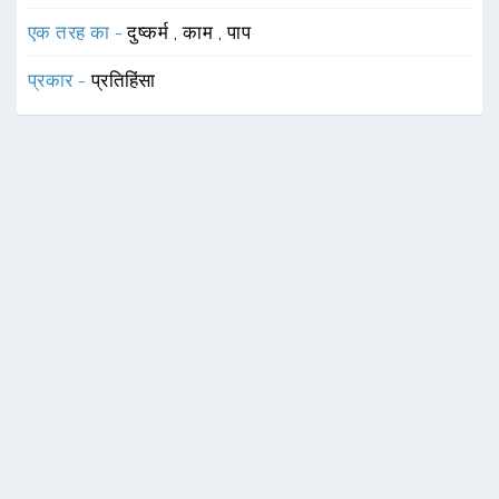
एक तरह का -
दुष्कर्म
,
काम
,
पाप
प्रकार -
प्रतिहिंसा