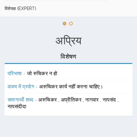
विशेषज्ञ (EXPERT)
अप्रिय
विशेषण
परिभाषा -
जो रुचिकर न हो
वाक्य में प्रयोग -
अरुचिकर कार्य नहीं करना चाहिए।
समानार्थी शब्द -
अरुचिकर
,
अप्रीतिकर
,
नागवार
,
नापसंद
,
नापसंदीदा