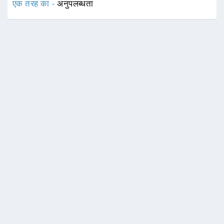
एक तरह का -
अनुपलब्धता