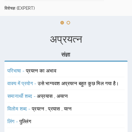
विशेषज्ञ (EXPERT)
अप्रयत्न
संज्ञा
परिभाषा -
प्रयत्न का अभाव
वाक्य में प्रयोग -
उसे भाग्यवश अप्रयत्न बहुत कुछ मिल गया है।
समानार्थी शब्द -
अप्रयास
,
अयत्न
विलोम शब्द -
प्रयत्न
,
प्रयास
,
यत्न
लिंग -
पुल्लिंग