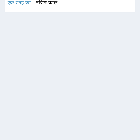
एक तरह का -
भविष्य काल