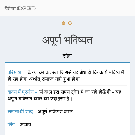
विशेषज्ञ (EXPERT)
अपूर्ण भविष्यत
संज्ञा
परिभाषा -
क्रिया का वह रूप जिससे यह बोध हो कि कार्य भविष्य में
हो रहा होगा अर्थात् समाप्त नहीं हुआ होगा
वाक्य में प्रयोग -
“मैं कल इस समय ट्रेन में जा रही होऊँगी - यह
अपूर्ण भविष्यत काल का उदाहरण है।”
समानार्थी शब्द -
अपूर्ण भविष्यत काल
लिंग -
अज्ञात