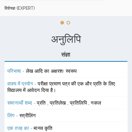
विशेषज्ञ (EXPERT)
अनुलिपि
संज्ञा
परिभाषा -
लेख आदि का अक्षरशः स्वरूप
वाक्य में प्रयोग -
परीक्षा प्रमाण पत्र की एक और प्रति के लिए
विद्यालय में आवेदन दिया है।
समानार्थी शब्द -
प्रति
,
प्रतिलेख
,
प्रतिलिपि
,
नकल
लिंग -
स्त्रीलिंग
एक तरह का -
मानव कृति