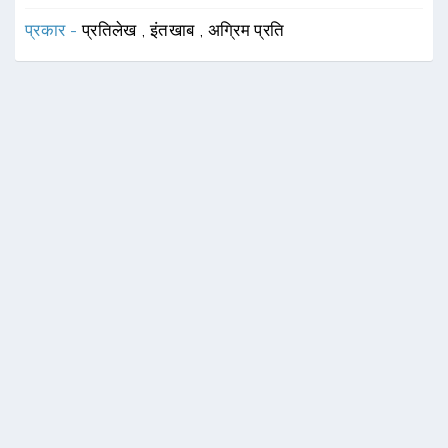
प्रकार -
प्रतिलेख
,
इंतखाब
,
अग्रिम प्रति