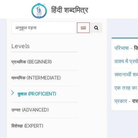
हिंदी शब्दमित्र
Levels
परिभाषा -
क
वाक्य में प्र
प्राथमिक (BEGINNER)
समानार्थी शब
माध्यमिक (INTERMEDIATE)
एक तरह का
कुशल (PROFICIENT)
प्रकार -
रा
उन्नत (ADVANCED)
विशेषज्ञ (EXPERT)