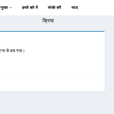
अनुसार
हमारे बारे में
संपर्क करें
मदद
क्रिया
्घटना से बच गया।