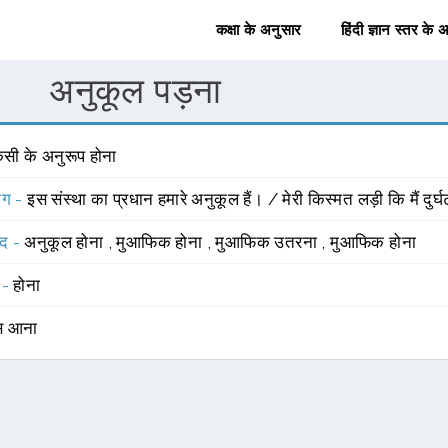
कक्षा के अनुसार
हिंदी ज्ञान स्तर के 
अनुकूल पड़ना
िसी के अनुरूप होना
योग -
इस संस्था का प्रधान हमारे अनुकूल हैं। / मेरी किस्मत लड़ी कि मैं दुर
्द -
अनुकूल होना
,
मुआफिक होना
,
मुआफिक उतरना
,
मुआफिक होना
 -
होना
स आना