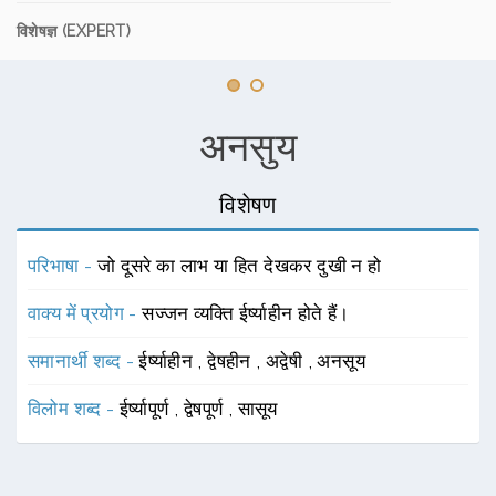
विशेषज्ञ (EXPERT)
अनसुय
विशेषण
परिभाषा -
जो दूसरे का लाभ या हित देखकर दुखी न हो
वाक्य में प्रयोग -
सज्जन व्यक्ति ईर्ष्याहीन होते हैं।
समानार्थी शब्द -
ईर्ष्याहीन
,
द्वेषहीन
,
अद्वेषी
,
अनसूय
विलोम शब्द -
ईर्ष्यापूर्ण
,
द्वेषपूर्ण
,
सासूय