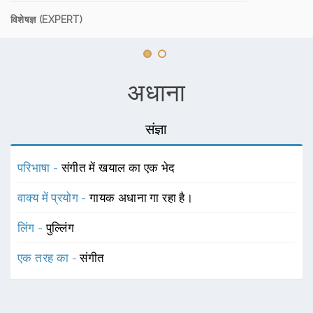
विशेषज्ञ (EXPERT)
अधाना
संज्ञा
परिभाषा -
संगीत में खयाल का एक भेद
वाक्य में प्रयोग -
गायक अधाना गा रहा है।
लिंग -
पुल्लिंग
एक तरह का -
संगीत