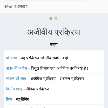
विशेषज्ञ (EXPERT)
अजीवीय प्रक्रिया
संज्ञा
परिभाषा -
वह प्रक्रिया जो जीव संबंधी न हो
वाक्य में प्रयोग -
विद्युत निर्माण एक अजैविक प्रक्रिया है।
समानार्थी शब्द -
अजैविक प्रक्रिया
,
अचेतन प्रक्रिया
विलोम शब्द -
जैविक प्रक्रिया
लिंग -
स्त्रीलिंग