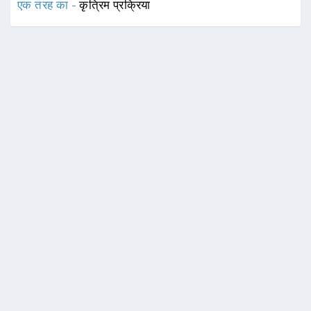
एक तरह का -
कृत्रिम प्रक्रिया