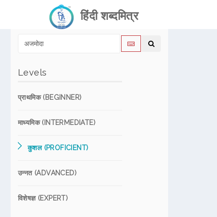
हिंदी शब्दमित्र
Levels
प्राथमिक (BEGINNER)
माध्यमिक (INTERMEDIATE)
कुशल (PROFICIENT)
उन्नत (ADVANCED)
विशेषज्ञ (EXPERT)