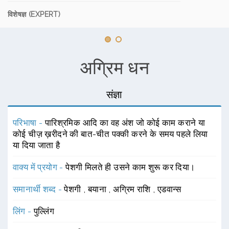
विशेषज्ञ (EXPERT)
अग्रिम धन
संज्ञा
परिभाषा -
पारिश्रमिक आदि का वह अंश जो कोई काम कराने या
कोई चीज़ ख़रीदने की बात-चीत पक्की करने के समय पहले लिया
या दिया जाता है
वाक्य में प्रयोग -
पेशगी मिलते ही उसने काम शुरू कर दिया।
समानार्थी शब्द -
पेशगी
,
बयाना
,
अग्रिम राशि
,
एडवान्स
लिंग -
पुल्लिंग