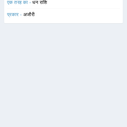
एक तरह का -
धन राशि
प्रकार -
अजौरी