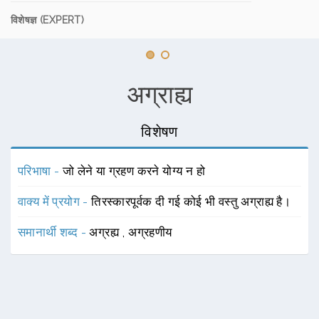
विशेषज्ञ (EXPERT)
अग्राह्य
विशेषण
परिभाषा -
जो लेने या ग्रहण करने योग्य न हो
वाक्य में प्रयोग -
तिरस्कारपूर्वक दी गई कोई भी वस्तु अग्राह्य है।
समानार्थी शब्द -
अग्रह्य
,
अग्रहणीय