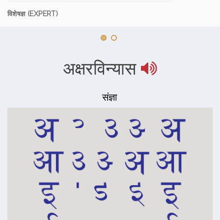
विशेषज्ञ (EXPERT)
अक्षरविन्यास
संज्ञा