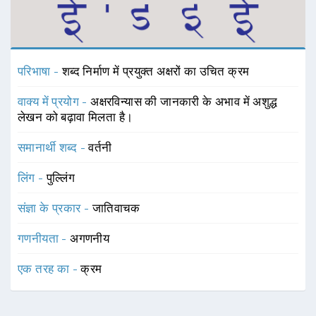
परिभाषा -
शब्द निर्माण में प्रयुक्त अक्षरों का उचित क्रम
वाक्य में प्रयोग -
अक्षरविन्यास की जानकारी के अभाव में अशुद्ध
लेखन को बढ़ावा मिलता है।
समानार्थी शब्द -
वर्तनी
लिंग -
पुल्लिंग
संज्ञा के प्रकार -
जातिवाचक
गणनीयता -
अगणनीय
एक तरह का -
क्रम