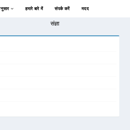
अनुसार
हमारे बारे में
संपर्क करें
मदद
संज्ञा