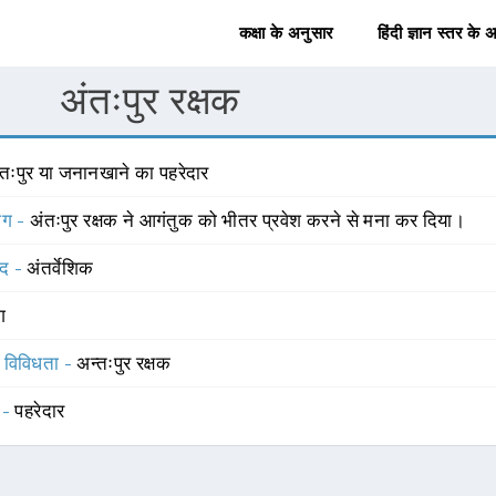
कक्षा के अनुसार
हिंदी ज्ञान स्तर के 
अंतःपुर रक्षक
ंतःपुर या जनानखाने का पहरेदार
योग -
अंतःपुर रक्षक ने आगंतुक को भीतर प्रवेश करने से मना कर दिया।
्द -
अंतर्वेशिक
ंग
स विविधता -
अन्तःपुर रक्षक
 -
पहरेदार