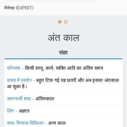
विशेषज्ञ (EXPERT)
अंत काल
संज्ञा
परिभाषा -
किसी वस्तु, कार्य, व्यक्ति आदि का अंतिम समय
वाक्य में प्रयोग -
बहुत टिक गई यह छतरी और अब इसका अंतकाल
आ चुका है।
समानार्थी शब्द -
अंतिमकाल
लिंग -
अज्ञात
शब्द-विन्यास विविधता -
अन्त काल