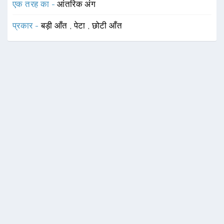
एक तरह का -
आंतरिक अंग
प्रकार -
बड़ी आँत
,
पेटा
,
छोटी आँत