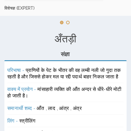
विशेषज्ञ (EXPERT)
अँतड़ी
संज्ञा
परिभाषा -
प्राणियों के पेट के भीतर की वह लम्बी नली जो गुदा तक
रहती है और जिससे होकर मल या रद्दी पदार्थ बाहर निकल जाता है
वाक्य में प्रयोग -
मांसाहारी व्यक्ति की आँत अन्दर से धीरे-धीरे मोटी
हो जाती है।
समानार्थी शब्द -
आँत
,
लाद
,
आंत्र
,
अंत्र
लिंग -
स्त्रीलिंग