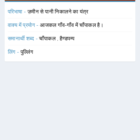
परिभाषा -
ज़मीन से पानी निकालने का यंत्र
वाक्य में प्रयोग -
आजकल गाँव-गाँव में चाँपाकल है।
समानार्थी शब्द -
चाँपाकल
,
हैण्डपम्प
लिंग -
पुल्लिंग