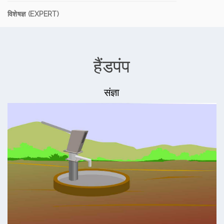
विशेषज्ञ (EXPERT)
हैंडपंप
संज्ञा