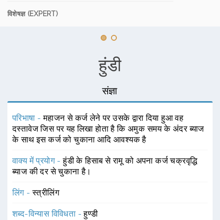
विशेषज्ञ (EXPERT)
हुंडी
संज्ञा
परिभाषा -
महाजन से कर्ज लेने पर उसके द्वारा दिया हुआ वह
दस्तावेज जिस पर यह लिखा होता है कि अमुक समय के अंदर ब्याज
के साथ इस कर्ज को चुकाना आदि आवश्यक है
वाक्य में प्रयोग -
हुंडी के हिसाब से रामू को अपना कर्ज चक्रवृद्धि
ब्याज की दर से चुकाना है।
लिंग -
स्त्रीलिंग
शब्द-विन्यास विविधता -
हुण्डी