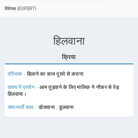
विशेषज्ञ (EXPERT)
हिलवाना
क्रिया
परिभाषा -
हिलाने का काम दूसरे से कराना
वाक्य में प्रयोग -
आम तुड़वाने के लिए मालिक ने नौकर से पेड़
हिलवाया।
समानार्थी शब्द -
डोलवाना
,
डुलवाना