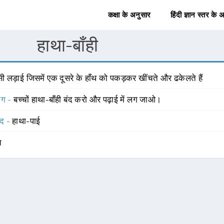
कक्षा के अनुसार
हिंदी ज्ञान स्तर के 
हाथा-बाँही
ी लड़ाई जिसमें एक दूसरे के हाँथ को पकड़कर खींचते और ढकेलते हैं
योग -
बच्चों हाथा-बाँही बंद करो और पढ़ाई में लग जाओ।
्द -
हाथा-पाई
त