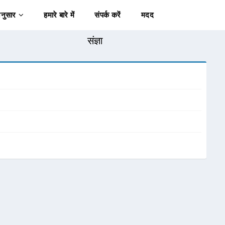
अनुसार
हमारे बारे में
संपर्क करें
मदद
संज्ञा