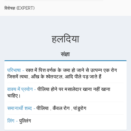
विशेषज्ञ (EXPERT)
हलदिया
संज्ञा
परिभाषा -
रक्त में पित्त वर्णक के जमा हो जाने से उत्पन्न एक रोग
जिसमें त्वचा, आँख के श्वेतपटल, आदि पीले पड़ जाते हैं
वाक्य में प्रयोग -
पीलिया होने पर मसालेदार खाना नहीं खाना
चाहिए।
समानार्थी शब्द -
पीलिया
,
कँवल रोग
,
पांडुरोग
लिंग -
पुल्लिंग