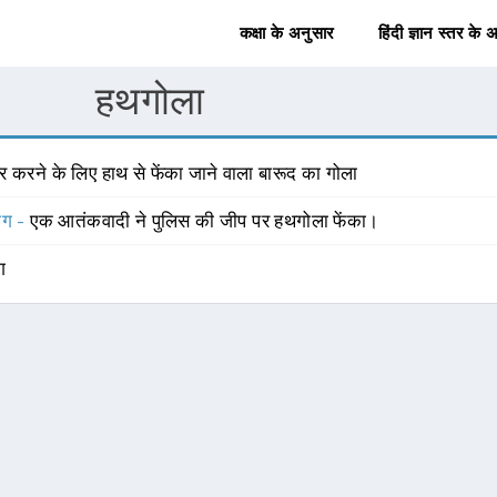
कक्षा के अनुसार
हिंदी ज्ञान स्तर के 
हथगोला
र करने के लिए हाथ से फेंका जाने वाला बारूद का गोला
योग -
एक आतंकवादी ने पुलिस की जीप पर हथगोला फेंका।
ंग