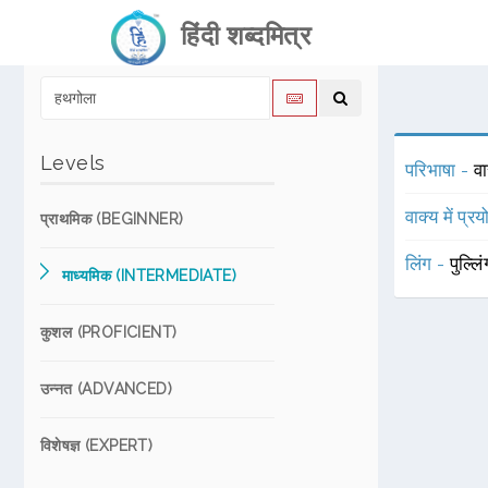
हिंदी शब्दमित्र
Levels
परिभाषा -
वा
वाक्य में प्र
प्राथमिक (BEGINNER)
लिंग -
पुल्लि
माध्यमिक (INTERMEDIATE)
कुशल (PROFICIENT)
उन्नत (ADVANCED)
विशेषज्ञ (EXPERT)