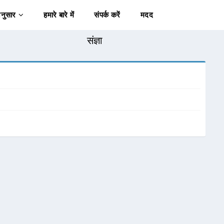
अनुसार
हमारे बारे में
संपर्क करें
मदद
संज्ञा