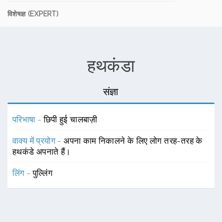
विशेषज्ञ (EXPERT)
हथकंडा
संज्ञा
परिभाषा -
छिपी हुई चालबाज़ी
वाक्य में प्रयोग -
अपना काम निकालने के लिए लोग तरह-तरह के
हथकंडे अपनाते हैं।
लिंग -
पुल्लिंग